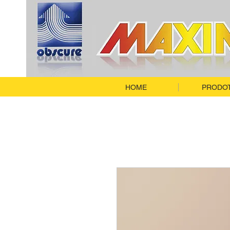
HOME
PRODOT