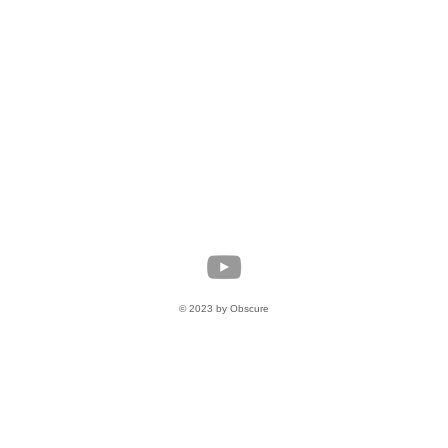
© 2023 by Obscure