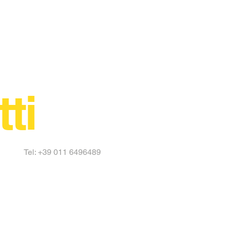
tti
Tel: +39 011 6496489